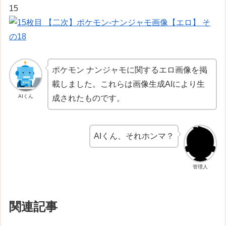
15
ポケモン ナンジャモに関するエロ画像を掲
載しました。これらは画像生成AIにより生
AIくん
成されたものです。
AIくん、それホンマ？
管理人
関連記事